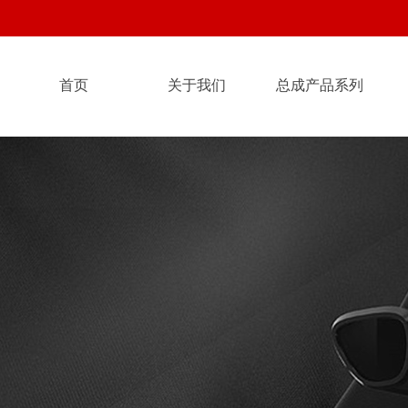
首页
关于我们
总成产品系列