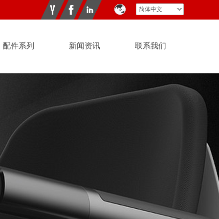
简体中文
配件系列
新闻资讯
联系我们